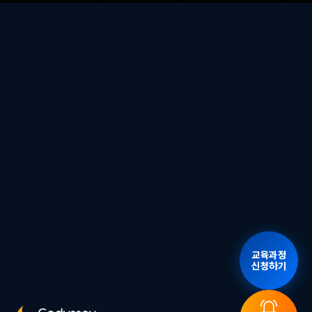
교육과정
신청하기