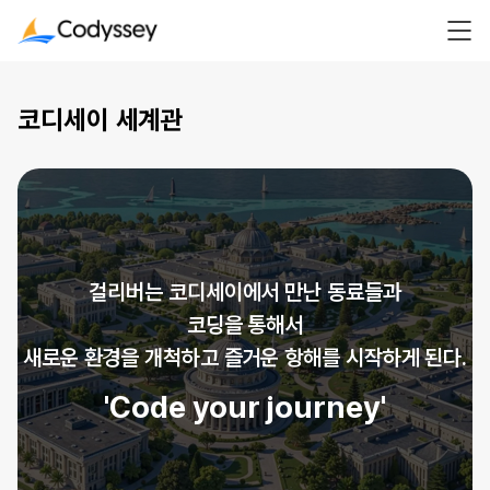
코디세이 세계관
걸리버는 코디세이에서 만난 동료들과
코딩을 통해서
새로운 환경을 개척하고 즐거운 항해를 시작하게 된다.
'Code your journey'