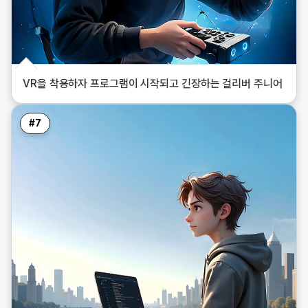
VR을 착용하자 프로그램이 시작되고 긴장하는 걸리버 주니어
#
7