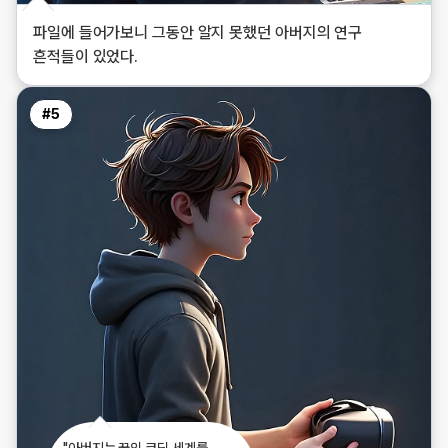
파일에 들어가보니 그동안 알지 못했던 아버지의 연구
흔적들이 있었다.
#
5