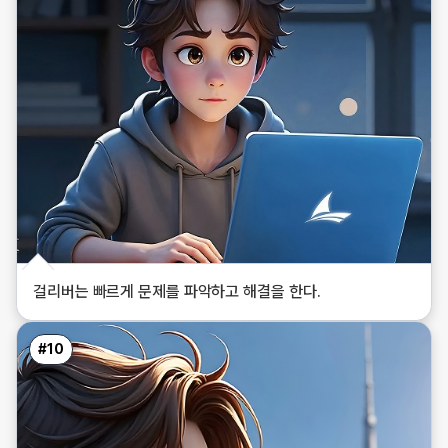
걸리버는 빠르게 문제를 파악하고 해결을 한다.
#
10