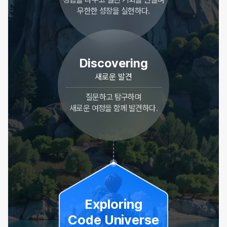
무한한 성장을 실현하다.
Discovering
새로운 발견
질문하고 탐구하며
새로운 여정을 함께 발견하다.
Exploring
Code Universe