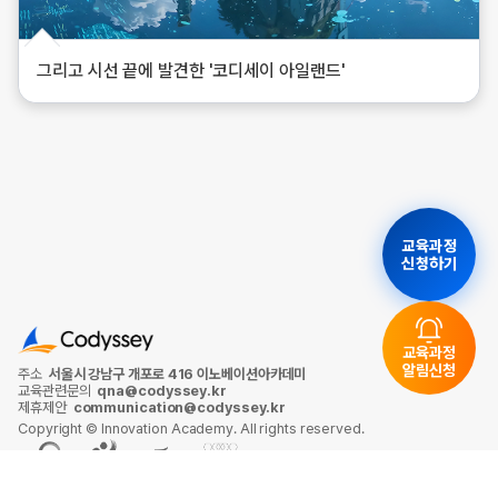
그리고 시선 끝에 발견한 '코디세이 아일랜드'
교육과정
신청하기
교육과정
알림신청
주소
서울시 강남구 개포로 416 이노베이션아카데미
교육관련문의
qna@codyssey.kr
제휴제안
communication@codyssey.kr
Copyright © Innovation Academy. All rights reserved.
개인정보처리방침