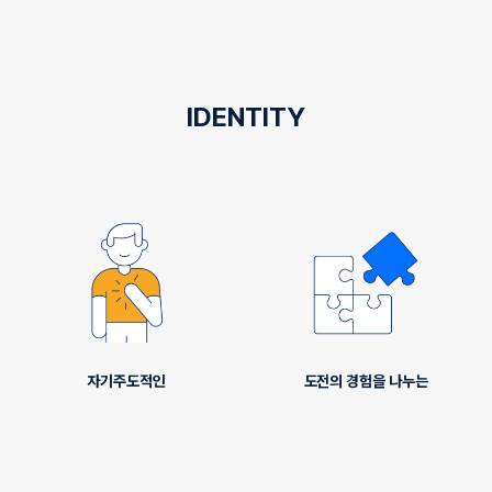
IDENTITY
자기주도적인
도전의 경험을 나누는