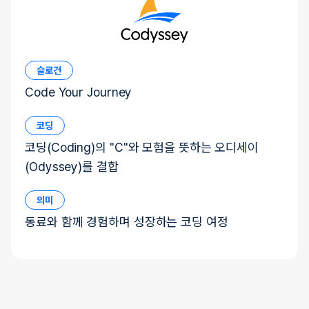
슬로건
Code Your Journey
코딩
코딩(Coding)의 "C"와 모험을 뜻하는 오디세이
(Odyssey)를 결합
의미
동료와 함께 경험하며 성장하는 코딩 여정