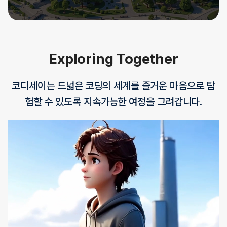
Exploring Together
코디세이는 드넓은 코딩의 세계를 즐거운 마음으로 탐
험할 수 있도록 지속가능한 여정을 그려갑니다.